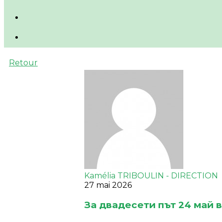
Retour
Kamélia TRIBOULIN - DIRECTION
27 mai 2026
За двадесети път 24 май 