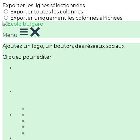
Exporter les lignes sélectionnées
Exporter toutes les colonnes
Exporter uniquement les colonnes affichées
Menu
Ajoutez un logo, un bouton, des réseaux sociaux
Cliquez pour éditer