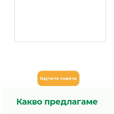
Научете повече
Какво предлагаме