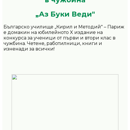
„Аз Буки Веди"
Българско училище „Кирил и Методий" – Париж
е домакин на юбилейното X издание на
конкурса за ученици от първи и втори клас в
чужбина. Четене, работилници, книги и
изненади за всички!