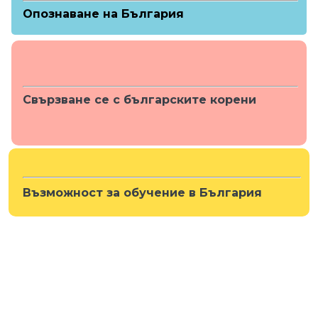
Опознаване на България
Свързване се с българските корени
Възможност за обучение в България