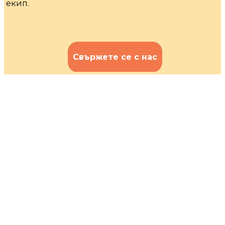
екип.
Свържете се с нас