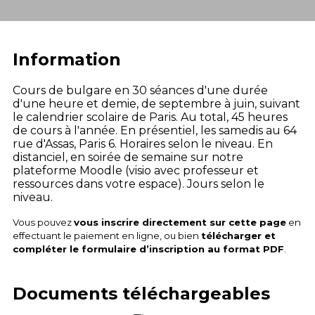
Information
Cours de bulgare en 30 séances d'une durée
d'une heure et demie, de septembre à juin, suivant
le calendrier scolaire de Paris. Au total, 45 heures
de cours à l'année. En présentiel, les samedis au 64
rue d'Assas, Paris 6. Horaires selon le niveau. En
distanciel, en soirée de semaine sur notre
plateforme Moodle (visio avec professeur et
ressources dans votre espace). Jours selon le
niveau.
Vous pouvez
vous inscrire directement sur cette page
en
effectuant le paiement en ligne, ou bien
télécharger et
compléter le formulaire d’inscription au format PDF
.
Documents téléchargeables